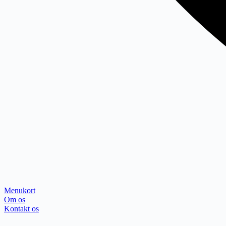
Menukort
Om os
Kontakt os