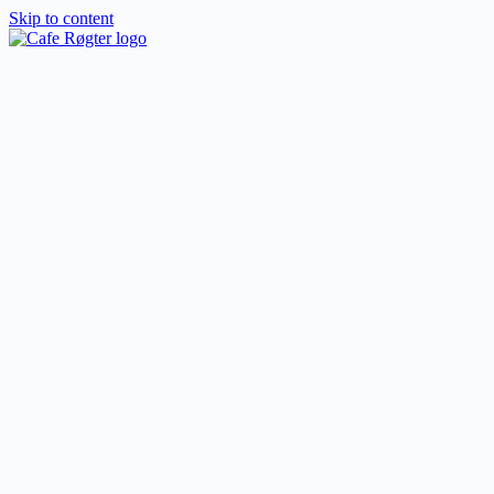
Skip to content