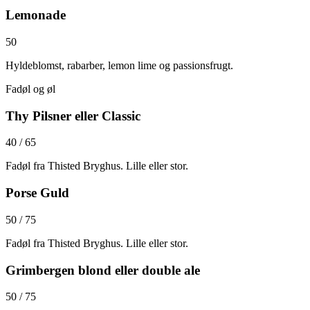
Lemonade
50
Hyldeblomst, rabarber, lemon lime og passionsfrugt.
Fadøl og øl
Thy Pilsner eller Classic
40 / 65
Fadøl fra Thisted Bryghus. Lille eller stor.
Porse Guld
50 / 75
Fadøl fra Thisted Bryghus. Lille eller stor.
Grimbergen blond eller double ale
50 / 75