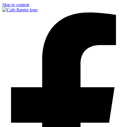
Skip to content