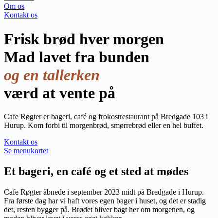
Om os
Kontakt os
Frisk brød hver morgen
Mad lavet fra bunden
og en tallerken
værd at vente på
Cafe Røgter er bageri, café og frokostrestaurant på Bredgade 103 i
Hurup. Kom forbi til morgenbrød, smørrebrød eller en hel buffet.
Kontakt os
Se menukortet
Et bageri, en café og et sted at mødes
Cafe Røgter åbnede i september 2023 midt på Bredgade i Hurup.
Fra første dag har vi haft vores egen bager i huset, og det er stadig
det, resten bygger på. Brødet bliver bagt her om morgenen, og