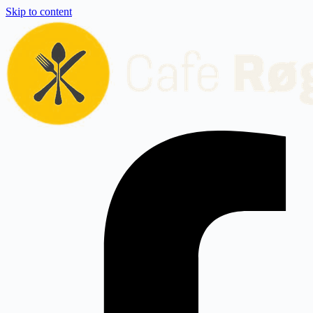
Skip to content