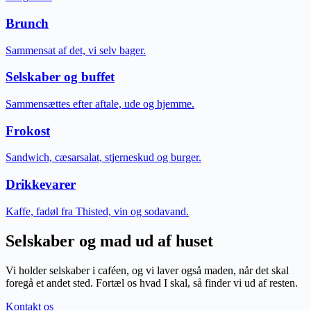
Brunch
Sammensat af det, vi selv bager.
Selskaber og buffet
Sammensættes efter aftale, ude og hjemme.
Frokost
Sandwich, cæsarsalat, stjerneskud og burger.
Drikkevarer
Kaffe, fadøl fra Thisted, vin og sodavand.
Selskaber og mad ud af huset
Vi holder selskaber i caféen, og vi laver også maden, når det skal
foregå et andet sted. Fortæl os hvad I skal, så finder vi ud af resten.
Kontakt os